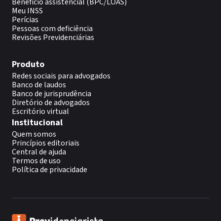
Benefício assistencial (BPC/LOAS)
Meu INSS
Perícias
Pessoas com deficiência
Revisões Previdenciárias
Produto
Redes sociais para advogados
Banco de laudos
Banco de jurisprudência
Diretório de advogados
Escritório virtual
Institucional
Quem somos
Princípios editoriais
Central de ajuda
Termos de uso
Política de privacidade