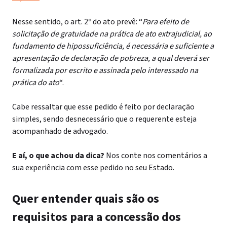
Nesse sentido, o art. 2º do ato prevê: “
Para efeito de
solicitação de gratuidade na prática de ato extrajudicial, ao
fundamento de hipossuficiência, é necessária e suficiente a
apresentação de declaração de pobreza, a qual deverá ser
formalizada por escrito e assinada pelo interessado na
prática do ato
“.
Cabe ressaltar que esse pedido é feito por declaração
simples, sendo desnecessário que o requerente esteja
acompanhado de advogado.
E aí, o que achou da dica?
Nos conte nos comentários a
sua experiência com esse pedido no seu Estado.
Quer entender quais são os
requisitos para a concessão dos