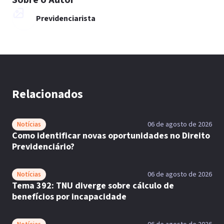
Sobre o Autor
Previdenciarista
Relacionados
Notícias
06 de agosto de 2026
Como identificar novas oportunidades no Direito
Previdenciário?
Notícias
06 de agosto de 2026
Tema 392: TNU diverge sobre cálculo de
benefícios por incapacidade