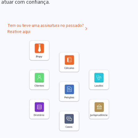
atuar com confiança.
Tem ou teve uma assinatura no passado?
Reative aqui