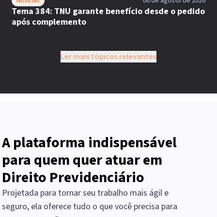
Notícias
06 de agosto de 2026
Tema 384: TNU garante benefício desde o pedido
após complemento
Ler mais tópicos relevantes
A plataforma indispensável
para quem quer atuar em
Direito Previdenciário
Projetada para tornar seu trabalho mais ágil e
seguro, ela oferece tudo o que você precisa para