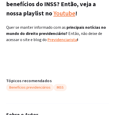
benefícios do INSS? Então, veja a
nossa playlist no
Youtube
!
Quer se manter informado com as
principais notícias no
mundo do direito previdenciário?
Então, não deixe de
acessar o site e blog do
Previdenciarista
!
Tópicos recomendados
Benefícios previdenciários
INSS