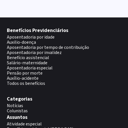
Benefícios Previdenciários
Aposentadoria por idade
Auxilio-doença
Aposentadoria por tempo de contribuição
Aposentadoria por invalidez
Benefício assistencial
Salário-maternidade
Aposentadoria especial
Pensão por morte
Auxílio-acidente
Todos os benefícios
Categorias
Notícias
Colunistas
Assuntos
Atividade especial