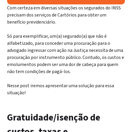
Com certeza em diversas situações os segurados do INSS
precisam dos serviços de Cartórios para obter um
benefício previdenciário.
Só para exemplificar, um(a) segurado(a) que não é
alfabetizado, para conceder uma procuração para o
advogado ingressar com ação na Justiça necessita de uma
procuração por instrumento público. Contudo, os custos e
emolumentos podem ser uma dor de cabeça para quem
não tem condições de pagá-los.
Nesse post iremos apresentar uma solução para essa
situação!
Gratuidade/isenção de
custos, taxas e