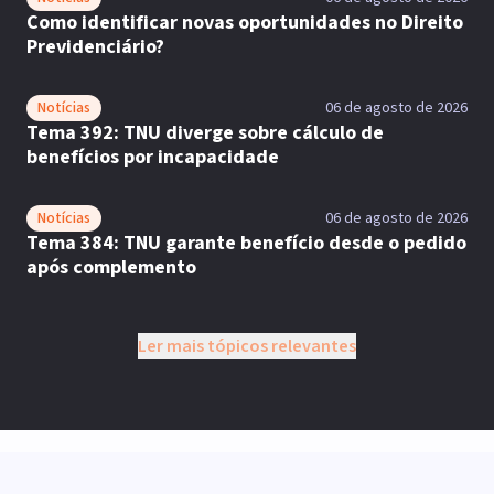
Como identificar novas oportunidades no Direito
Previdenciário?
Notícias
06 de agosto de 2026
Tema 392: TNU diverge sobre cálculo de
benefícios por incapacidade
Notícias
06 de agosto de 2026
Tema 384: TNU garante benefício desde o pedido
após complemento
Ler mais tópicos relevantes