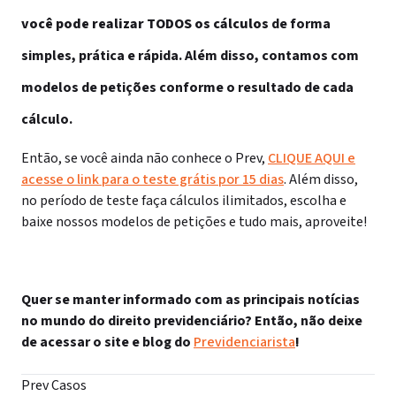
você pode realizar TODOS os cálculos
de forma
simples, prática e rápida. Além disso, contamos com
modelos de petições conforme o resultado de cada
cálculo.
Então, se você ainda não conhece o Prev,
CLIQUE AQUI e
acesse o link para o teste grátis por 15 dias
. Além disso,
no período de teste faça cálculos ilimitados, escolha e
baixe nossos modelos de petições e tudo mais, aproveite!
Quer se manter informado com as principais notícias
no mundo do direito previdenciário? Então, não deixe
de acessar o site e blog do
Previdenciarista
!
Prev Casos