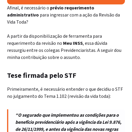
Afinal, é necessário o
prévio requerimento
administrativo
para ingressar com a ação da Revisão da
Vida Toda?
A partir da disponibilização de ferramenta para
requerimento da revisão no
Meu INSS
, essa dúvida
ressurgiu entre os colegas Previdenciaristas. A seguir dou
minha contribuição sobre o assunto.
Tese firmada pelo STF
Primeiramente, é necessário entender o que decidiu o STF
no julgamento do Tema 1.102 (revisão da vida toda):
“O segurado que implementou as condições para o
benefício previdenciário após a vigência da Lei 9.876,
de 26/11/1999, e antes da vigência das novas regras