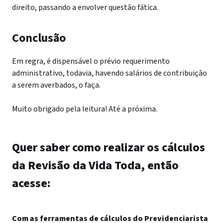
direito, passando a envolver questão fática.
Conclusão
Em regra, é dispensável o prévio requerimento
administrativo, todavia, havendo salários de contribuição
a serem averbados, o faça.
Muito obrigado pela leitura! Até a próxima.
Quer saber como realizar os cálculos
da Revisão da Vida Toda, então
acesse:
Com as ferramentas de cálculos do Previdenciarista