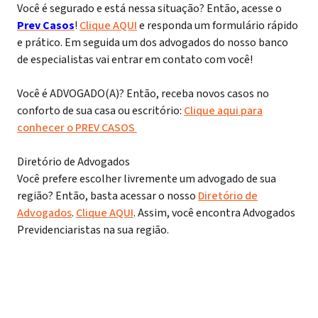
Você é segurado e está nessa situação? Então, acesse o
Prev Casos
!
Clique AQUI
e responda um formulário rápido
e prático. Em seguida um dos advogados do nosso banco
de especialistas vai entrar em contato com você!
Você é ADVOGADO(A)? Então, receba novos casos no
conforto de sua casa ou escritório:
Clique aqui para
conhecer o PREV CASOS
Diretório de Advogados
Você prefere escolher livremente um advogado de sua
região? Então, basta acessar o nosso
Diretório de
Advogados
.
Clique AQUI
. Assim, você encontra Advogados
Previdenciaristas na sua região.