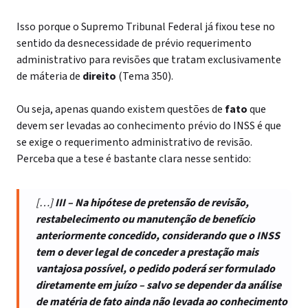
Isso porque o Supremo Tribunal Federal já fixou tese no
sentido da desnecessidade de prévio requerimento
administrativo para revisões que tratam exclusivamente
de máteria de
direito
(Tema 350).
Ou seja, apenas quando existem questões de
fato
que
devem ser levadas ao conhecimento prévio do INSS é que
se exige o requerimento administrativo de revisão.
Perceba que a tese é bastante clara nesse sentido:
[…]
III – Na hipótese de pretensão de revisão,
restabelecimento ou manutenção de benefício
anteriormente concedido, considerando que o INSS
tem o dever legal de conceder a prestação mais
vantajosa possível, o pedido poderá ser formulado
diretamente em juízo – salvo se depender da análise
de matéria de fato ainda não levada ao conhecimento