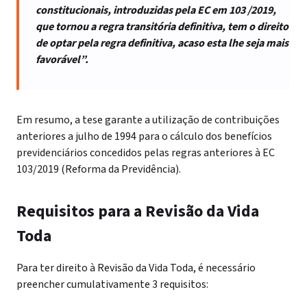
constitucionais, introduzidas pela EC em 103 /2019,
que tornou a regra transitória definitiva, tem o direito
de optar pela regra definitiva, acaso esta lhe seja mais
favorável”.
Em resumo, a tese garante a utilização de contribuições
anteriores a julho de 1994 para o cálculo dos benefícios
previdenciários concedidos pelas regras anteriores à EC
103/2019 (Reforma da Previdência).
Requisitos para a Revisão da Vida
Toda
Para ter direito à Revisão da Vida Toda, é necessário
preencher cumulativamente 3 requisitos: