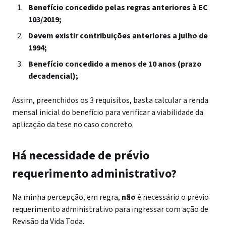
Benefício concedido pelas regras anteriores à EC
103/2019;
Devem existir contribuições anteriores a julho de
1994;
Benefício concedido a menos de 10 anos (prazo
decadencial);
Assim, preenchidos os 3 requisitos, basta calcular a renda
mensal inicial do benefício para verificar a viabilidade da
aplicação da tese no caso concreto.
Há necessidade de prévio
requerimento administrativo?
Na minha percepção, em regra,
não
é necessário o prévio
requerimento administrativo para ingressar com ação de
Revisão da Vida Toda.