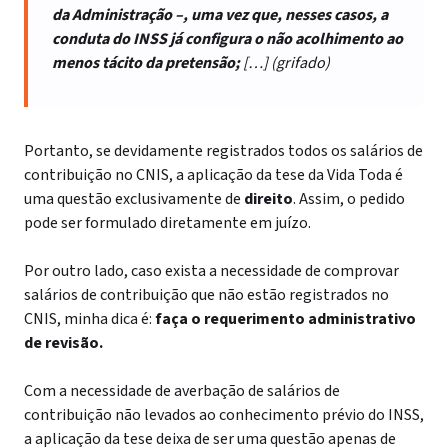
da Administração –, uma vez que, nesses casos, a
conduta do INSS já configura o não acolhimento ao
menos tácito da pretensão;
[…] (grifado)
Portanto, se devidamente registrados todos os salários de
contribuição no CNIS, a aplicação da tese da Vida Toda é
uma questão exclusivamente de
direito
. Assim, o pedido
pode ser formulado diretamente em juízo.
Por outro lado, caso exista a necessidade de comprovar
salários de contribuição que não estão registrados no
CNIS, minha dica é:
faça o requerimento administrativo
de revisão.
Com a necessidade de averbação de salários de
contribuição não levados ao conhecimento prévio do INSS,
a aplicação da tese deixa de ser uma questão apenas de