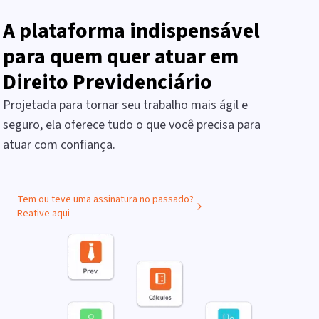
A plataforma indispensável
para quem quer atuar em
Direito Previdenciário
Projetada para tornar seu trabalho mais ágil e
seguro, ela oferece tudo o que você precisa para
atuar com confiança.
Tem ou teve uma assinatura no passado?
Reative aqui