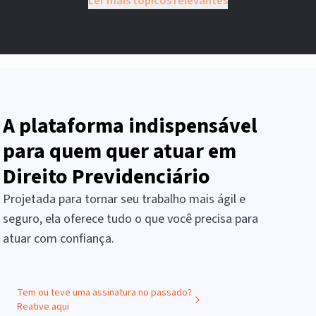
Ler mais tópicos relevantes
A plataforma indispensável
para quem quer atuar em
Direito Previdenciário
Projetada para tornar seu trabalho mais ágil e
seguro, ela oferece tudo o que você precisa para
atuar com confiança.
Tem ou teve uma assinatura no passado?
Reative aqui