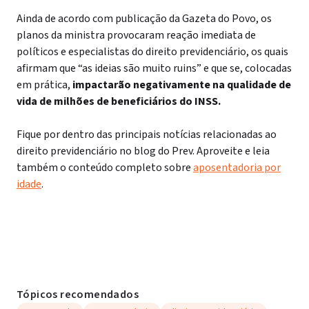
Ainda de acordo com publicação da Gazeta do Povo, os
planos da ministra provocaram reação imediata de
políticos e especialistas do direito previdenciário, os quais
afirmam que “as ideias são muito ruins” e que se, colocadas
em prática,
impactarão negativamente na qualidade de
vida de milhões de beneficiários do INSS.
Fique por dentro das principais notícias relacionadas ao
direito previdenciário no blog do Prev. Aproveite e leia
também o conteúdo completo sobre
aposentadoria por
idade
.
Tópicos recomendados