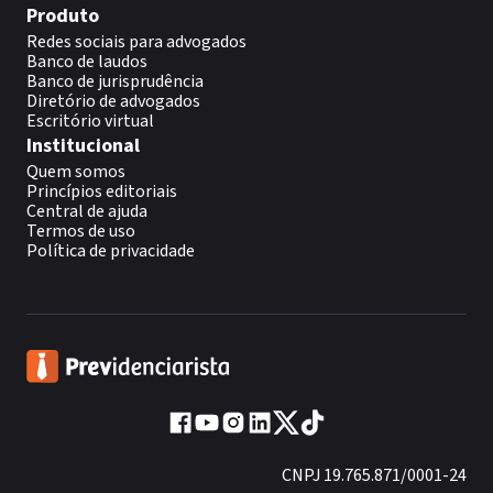
Produto
Redes sociais para advogados
Banco de laudos
Banco de jurisprudência
Diretório de advogados
Escritório virtual
Institucional
Quem somos
Princípios editoriais
Central de ajuda
Termos de uso
Política de privacidade
CNPJ 19.765.871/0001-24