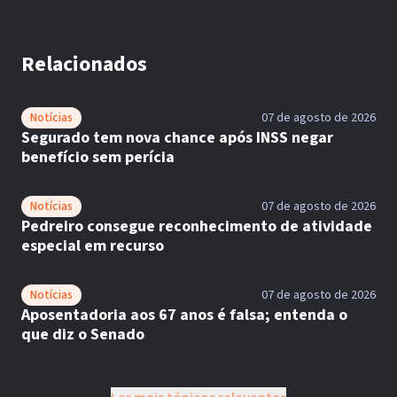
Relacionados
Notícias
07 de agosto de 2026
Segurado tem nova chance após INSS negar
benefício sem perícia
Notícias
07 de agosto de 2026
Pedreiro consegue reconhecimento de atividade
especial em recurso
Notícias
07 de agosto de 2026
Aposentadoria aos 67 anos é falsa; entenda o
que diz o Senado