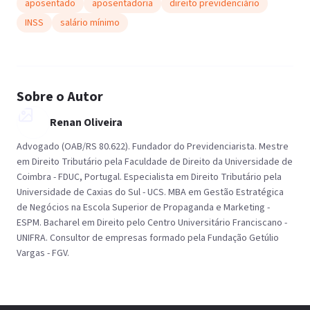
aposentado
aposentadoria
direito previdenciário
INSS
salário mínimo
Sobre o Autor
Renan Oliveira
Advogado (OAB/RS 80.622). Fundador do Previdenciarista. Mestre
em Direito Tributário pela Faculdade de Direito da Universidade de
Coimbra - FDUC, Portugal. Especialista em Direito Tributário pela
Universidade de Caxias do Sul - UCS. MBA em Gestão Estratégica
de Negócios na Escola Superior de Propaganda e Marketing -
ESPM. Bacharel em Direito pelo Centro Universitário Franciscano -
UNIFRA. Consultor de empresas formado pela Fundação Getúlio
Vargas - FGV.