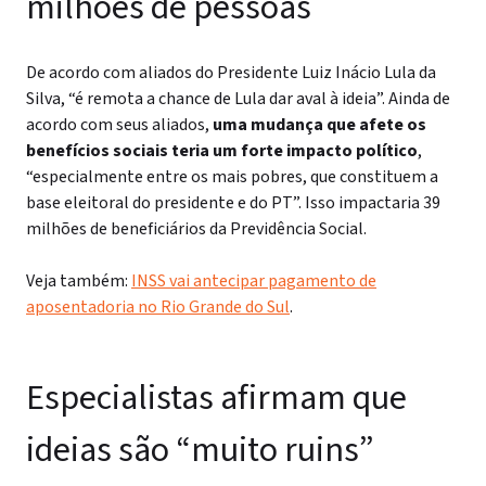
milhões de pessoas
De acordo com aliados do Presidente Luiz Inácio Lula da
Silva, “é remota a chance de Lula dar aval à ideia”. Ainda de
acordo com seus aliados,
uma mudança que afete os
benefícios sociais teria um forte impacto político
,
“especialmente entre os mais pobres, que constituem a
base eleitoral do presidente e do PT”. Isso impactaria 39
milhões de beneficiários da Previdência Social.
Veja também:
INSS vai antecipar pagamento de
aposentadoria no Rio Grande do Sul
.
Especialistas afirmam que
ideias são “muito ruins”