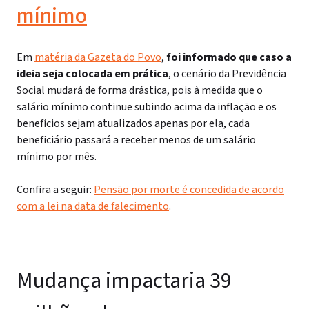
mínimo
Em
matéria da Gazeta do Povo
,
foi informado que caso a
ideia seja colocada em prática
, o cenário da Previdência
Social mudará de forma drástica, pois à medida que o
salário mínimo continue subindo acima da inflação e os
benefícios sejam atualizados apenas por ela, cada
beneficiário passará a receber menos de um salário
mínimo por mês.
Confira a seguir:
Pensão por morte é concedida de acordo
com a lei na data de falecimento
.
Mudança impactaria 39