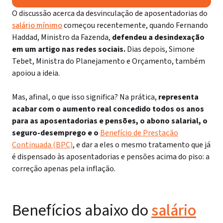
O discussão acerca da desvinculação de aposentadorias do
salário mínimo
começou recentemente, quando Fernando
Haddad, Ministro da Fazenda,
defendeu a desindexação
em um artigo nas redes sociais.
Dias depois, Simone
Tebet, Ministra do Planejamento e Orçamento, também
apoiou a ideia.
Mas, afinal, o que isso significa? Na prática,
representa
acabar com o aumento real concedido todos os anos
para as aposentadorias e pensões, o abono salarial, o
seguro-desemprego e o
Benefício de Prestação
Continuada (BPC)
, e dar a eles o mesmo tratamento que já
é dispensado às aposentadorias e pensões acima do piso: a
correção apenas pela inflação.
Benefícios abaixo do
salário