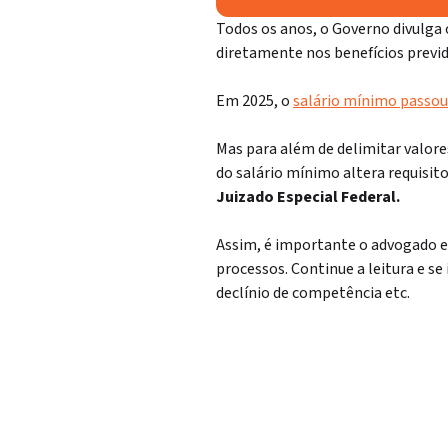
Todos os anos, o Governo divulga 
diretamente nos benefícios previd
Em 2025, o
salário mínimo passou 
Mas para além de delimitar valores
do salário mínimo altera requisit
Juizado Especial Federal.
Assim, é importante o advogado e
processos. Continue a leitura e se
declínio de competência etc.