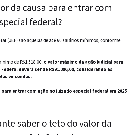
lor da causa para entrar com
special federal?
eral (JEF) são aquelas de até 60 salários mínimos, conforme
mínimo de R$1.518,00,
o valor máximo da ação judicial para
 Federal deverá ser de R$91.080,00, considerando as
elas vincendas.
 para entrar com ação no juizado especial federal em 2025
nte saber o teto do valor da