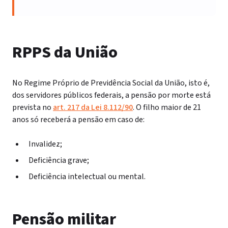
RPPS da União
No Regime Próprio de Previdência Social da União, isto é,
dos servidores públicos federais, a pensão por morte está
prevista no
art. 217 da Lei 8.112/90
. O filho maior de 21
anos só receberá a pensão em caso de:
Invalidez;
Deficiência grave;
Deficiência intelectual ou mental.
Pensão militar