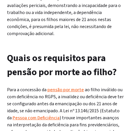
avaliações periciais, demonstrando a incapacidade para o
trabalho ou a vida independente, a dependência
econômica, para os filhos maiores de 21 anos nestas
condições, é presumida pela lei, não necessitando de
comprovação adicional.
Quais os requisitos para
pensão por morte ao filho?
Para a concessão da
pensão por morte
ao filho inválido ou
com deficiência no RGPS, a invalidez ou deficiência deve ter
se configurado antes da emancipação ou dos 21 anos de
idade, se não emancipado. A Lei nº 13.146/2015 (Estatuto
da
Pessoa com Deficiência
) trouxe importantes avanços
na interpretação da deficiência para fins previdenciários,