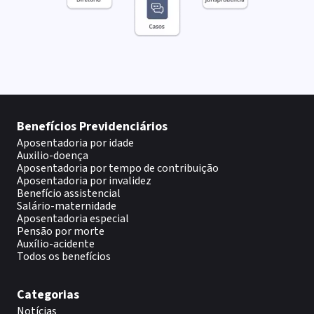
Benefícios Previdenciários
Aposentadoria por idade
Auxilio-doença
Aposentadoria por tempo de contribuição
Aposentadoria por invalidez
Benefício assistencial
Salário-maternidade
Aposentadoria especial
Pensão por morte
Auxílio-acidente
Todos os benefícios
Categorias
Notícias