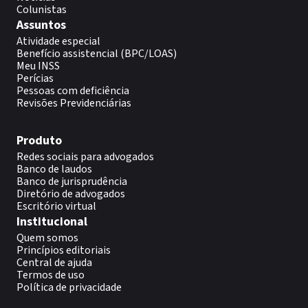
Colunistas
Assuntos
Atividade especial
Benefício assistencial (BPC/LOAS)
Meu INSS
Perícias
Pessoas com deficiência
Revisões Previdenciárias
Produto
Redes sociais para advogados
Banco de laudos
Banco de jurisprudência
Diretório de advogados
Escritório virtual
Institucional
Quem somos
Princípios editoriais
Central de ajuda
Termos de uso
Política de privacidade