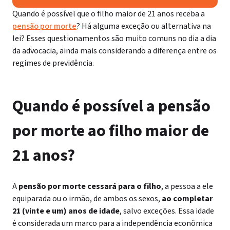
Quando é possível que o filho maior de 21 anos receba a
pensão por morte
? Há alguma exceção ou alternativa na
lei? Esses questionamentos são muito comuns no dia a dia
da advocacia, ainda mais considerando a diferença entre os
regimes de previdência.
Quando é possível a pensão
por morte ao filho maior de
21 anos?
A
pensão por morte cessará para o filho
, a pessoa a ele
equiparada ou o irmão, de ambos os sexos,
ao completar
21 (vinte e um) anos de idade
, salvo exceções. Essa idade
é considerada um marco para a independência econômica