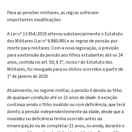
Para as pensões militares, as regras sofreram
importantes modificações.
A Lei nº 13.954/2019 alterou substancialmente o Estatuto
dos Militares (Lei nº 6.880/80) e as regras de pensão por
morte para militares. Com a nova legislação, a previsão
para a extensão da pensão aos filhos estudantes até os 24
anos, contida no art. 50, § 3º, inciso I do Estatuto dos
Militares, foi revogada para os óbitos ocorridos a partir de
1º de janeiro de 2020.
Atualmente, no regime militar, a pensão é devida ao filho
de qualquer condição até os 21 anos de idade. A exceção
continua sendo o filho inválido ou com deficiência, que terá
direito à pensão independentemente da idade, desde que a
invalidez ou deficiência tenha ocorrido antes da
emancipação ou de completar 21 anos, ou ainda, durante o