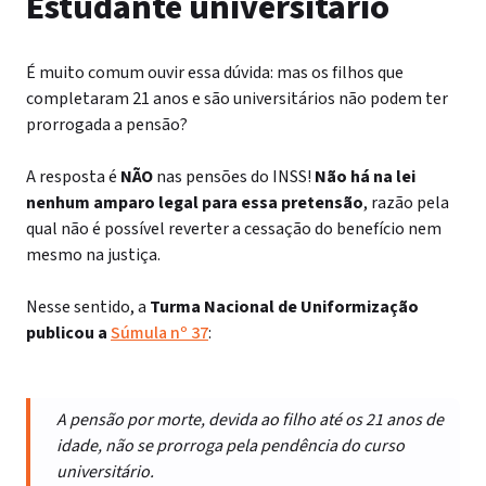
Estudante universitário
É muito comum ouvir essa dúvida: mas os filhos que
completaram 21 anos e são universitários não podem ter
prorrogada a pensão?
A resposta é
NÃO
nas pensões do INSS!
Não há na lei
nenhum amparo legal para essa pretensão
, razão pela
qual não é possível reverter a cessação do benefício nem
mesmo na justiça.
Nesse sentido, a
Turma Nacional de Uniformização
publicou a
Súmula nº 37
:
A pensão por morte, devida ao filho até os 21 anos de
idade, não se prorroga pela pendência do curso
universitário.