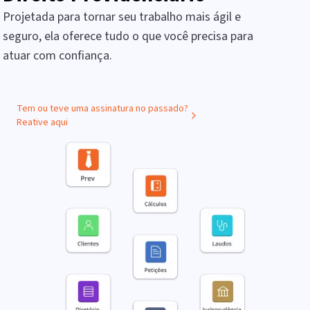
Projetada para tornar seu trabalho mais ágil e
seguro, ela oferece tudo o que você precisa para
atuar com confiança.
Tem ou teve uma assinatura no passado?
Reative aqui