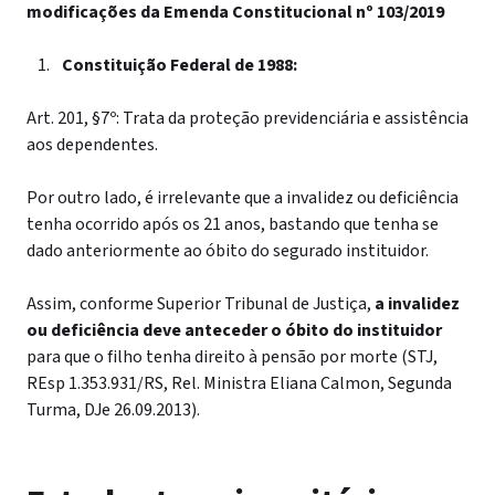
modificações da Emenda Constitucional nº 103/2019
Constituição Federal de 1988:
Art. 201, §7º: Trata da proteção previdenciária e assistência
aos dependentes.
Por outro lado, é irrelevante que a invalidez ou deficiência
tenha ocorrido após os 21 anos, bastando que tenha se
dado anteriormente ao óbito do segurado instituidor.
Assim, conforme Superior Tribunal de Justiça,
a invalidez
ou deficiência deve anteceder o óbito do instituidor
para que o filho tenha direito à pensão por morte (STJ,
REsp 1.353.931/RS, Rel. Ministra Eliana Calmon, Segunda
Turma, DJe 26.09.2013).