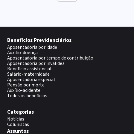
Benefícios Previdenciários
Aposentadoria por idade
Auxilio-doença
Aposentadoria por tempo de contribuição
Aposentadoria por invalidez
Benefício assistencial
Salário-maternidade
Aposentadoria especial
Pensão por morte
Auxílio-acidente
Todos os benefícios
Categorias
Notícias
Colunistas
Assuntos