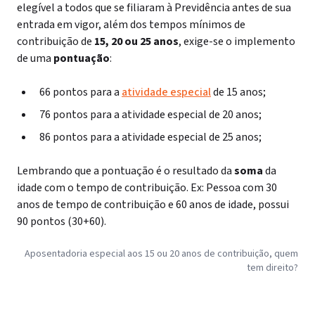
elegível a todos que se filiaram à Previdência antes de sua
entrada em vigor, além dos tempos mínimos de
contribuição de
15, 20 ou 25 anos
, exige-se o implemento
de uma
pontuação
:
66 pontos para a
atividade especial
de 15 anos;
76 pontos para a atividade especial de 20 anos;
86 pontos para a atividade especial de 25 anos;
Lembrando que a pontuação é o resultado da
soma
da
idade com o tempo de contribuição. Ex: Pessoa com 30
anos de tempo de contribuição e 60 anos de idade, possui
90 pontos (30+60).
Aposentadoria especial aos 15 ou 20 anos de contribuição, quem
tem direito?