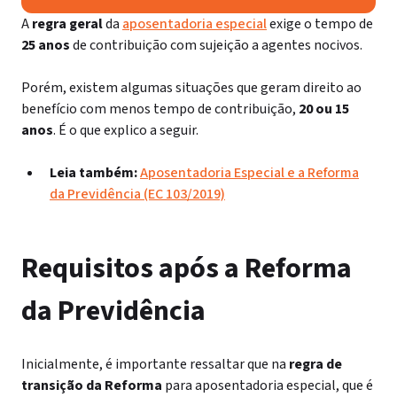
A
regra geral
da
aposentadoria especial
exige o tempo de
25 anos
de contribuição com sujeição a agentes nocivos.
Porém, existem algumas situações que geram direito ao
benefício com menos tempo de contribuição,
20 ou 15
anos
. É o que explico a seguir.
Leia também:
Aposentadoria Especial e a Reforma
da Previdência (EC 103/2019)
Requisitos após a Reforma
da Previdência
Inicialmente, é importante ressaltar que na
regra de
transição da Reforma
para aposentadoria especial, que é