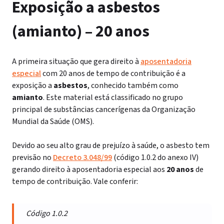
Exposição a asbestos
(amianto) – 20 anos
A primeira situação que gera direito à
aposentadoria
especial
com 20 anos de tempo de contribuição é a
exposição a
asbestos
, conhecido também como
amianto
. Este material está classificado no grupo
principal de substâncias cancerígenas da Organização
Mundial da Saúde (OMS).
Devido ao seu alto grau de prejuízo à saúde, o asbesto tem
previsão no
Decreto 3.048/99
(código 1.0.2 do anexo IV)
gerando direito à aposentadoria especial aos
20 anos
de
tempo de contribuição. Vale conferir:
Código 1.0.2