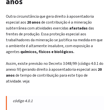
anos
Outra circunstância que gera direito à aposentadoria
especial aos
20 anos
de contribuição é a mineração
subterrânea com atividades exercidas
afastadas
das
frentes de produção. Essa proteção especial aos
trabalhadores da mineração se justifica na medida em que
o ambiente é altamente insalubre, com exposição a
agentes
químicos, físicos e biológicos.
Assim, existe previsão no Decreto 3.048/99 (código 4.0.1 do
anexo IV) gerando direito à aposentadoria especial aos
20
anos
de tempo de contribuição para este tipo de
atividade. veja:
código 4.0.1