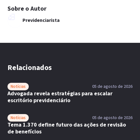
Sobre o Autor
Previdenciarista
Relacionados
Notícias
05 de agosto de 2026
Advogada revela estratégias para escalar
escritório previdenciário
Notícias
05 de agosto de 2026
Tema 1.370 define futuro das ações de revisão
de benefícios