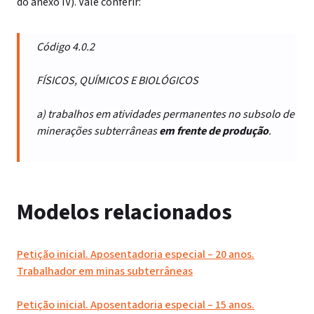
do anexo IV). Vale conferir:
Código 4.0.2
FÍSICOS, QUÍMICOS E BIOLÓGICOS
a) trabalhos em atividades permanentes no subsolo de
minerações subterrâneas
em frente de produção
.
Modelos relacionados
Petição inicial. Aposentadoria especial – 20 anos.
Trabalhador em minas subterrâneas
Petição inicial. Aposentadoria especial – 15 anos.