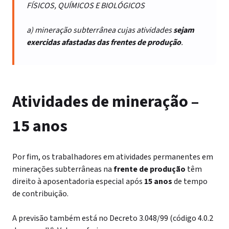
FÍSICOS, QUÍMICOS E BIOLÓGICOS
a) mineração subterrânea cujas atividades
sejam
exercidas afastadas das frentes de produção
.
Atividades de mineração –
15 anos
Por fim, os trabalhadores em atividades permanentes em
minerações subterrâneas na
frente de produção
têm
direito à aposentadoria especial após
15 anos
de tempo
de contribuição.
A previsão também está no Decreto 3.048/99 (código 4.0.2