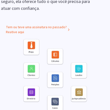
seguro, ela oferece tudo o que você precisa para
atuar com confiança.
Tem ou teve uma assinatura no passado?
Reative aqui