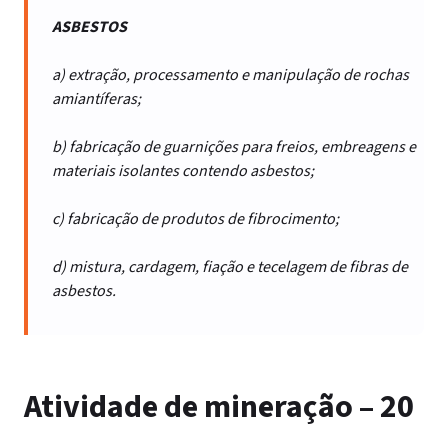
ASBESTOS
a) extração, processamento e manipulação de rochas
amiantíferas;
b) fabricação de guarnições para freios, embreagens e
materiais isolantes contendo asbestos;
c) fabricação de produtos de fibrocimento;
d) mistura, cardagem, fiação e tecelagem de fibras de
asbestos.
Atividade de mineração – 20