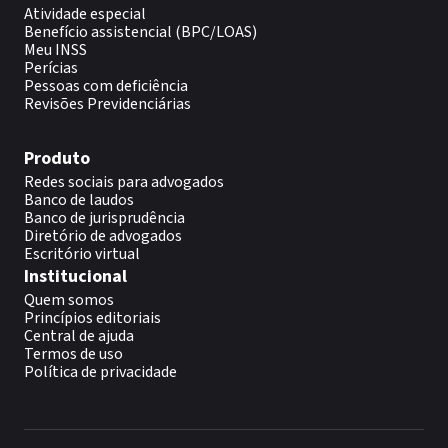
Atividade especial
Benefício assistencial (BPC/LOAS)
Meu INSS
Perícias
Pessoas com deficiência
Revisões Previdenciárias
Produto
Redes sociais para advogados
Banco de laudos
Banco de jurisprudência
Diretório de advogados
Escritório virtual
Institucional
Quem somos
Princípios editoriais
Central de ajuda
Termos de uso
Política de privacidade