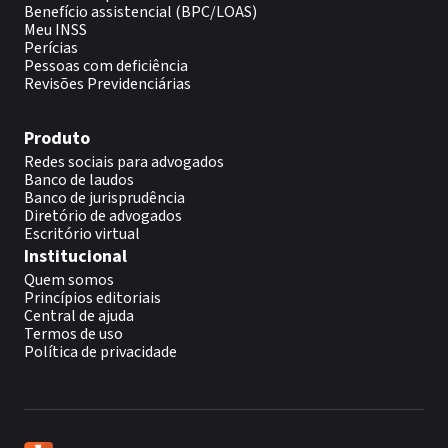
Benefício assistencial (BPC/LOAS)
Meu INSS
Perícias
Pessoas com deficiência
Revisões Previdenciárias
Produto
Redes sociais para advogados
Banco de laudos
Banco de jurisprudência
Diretório de advogados
Escritório virtual
Institucional
Quem somos
Princípios editoriais
Central de ajuda
Termos de uso
Política de privacidade