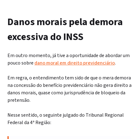
Danos morais pela demora
excessiva do INSS
Em outro momento, já tive a oportunidade de abordar um
pouco sobre
dano moral em direito previdenciário
.
Em regra, o entendimento tem sido de que o mera demora
na concessão do benefício previdenciário não gera direito a
danos morais, quase como jurisprudência de bloqueio da
pretensão.
Nesse sentido, o seguinte julgado do Tribunal Regional
Federal da 4ª Região: