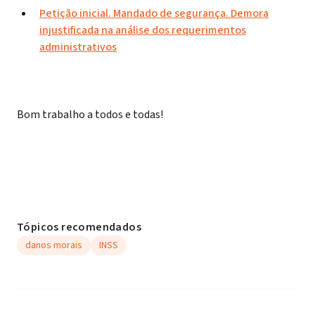
Petição inicial. Mandado de segurança. Demora
injustificada na análise dos requerimentos
administrativos
Bom trabalho a todos e todas!
Tópicos recomendados
danos morais
INSS