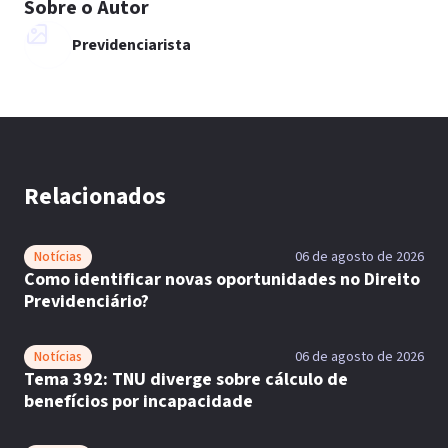
Sobre o Autor
Previdenciarista
Relacionados
Notícias
06 de agosto de 2026
Como identificar novas oportunidades no Direito
Previdenciário?
Notícias
06 de agosto de 2026
Tema 392: TNU diverge sobre cálculo de
benefícios por incapacidade