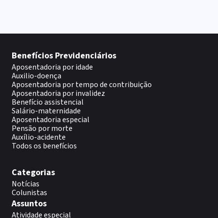
Benefícios Previdenciários
Aposentadoria por idade
Auxilio-doença
Aposentadoria por tempo de contribuição
Aposentadoria por invalidez
Benefício assistencial
Salário-maternidade
Aposentadoria especial
Pensão por morte
Auxílio-acidente
Todos os benefícios
Categorias
Notícias
Colunistas
Assuntos
Atividade especial