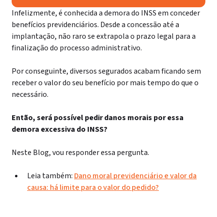
Infelizmente, é conhecida a demora do INSS em conceder
benefícios previdenciários. Desde a concessão até a
implantação, não raro se extrapola o prazo legal para a
finalização do processo administrativo.
Por conseguinte, diversos segurados acabam ficando sem
receber o valor do seu benefício por mais tempo do que o
necessário.
Então, será possível pedir danos morais por essa
demora excessiva do INSS?
Neste Blog, vou responder essa pergunta.
Leia também:
Dano moral previdenciário e valor da
causa: há limite para o valor do pedido?