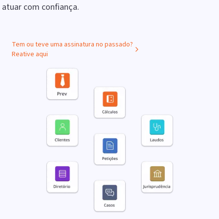
atuar com confiança.
Tem ou teve uma assinatura no passado?
Reative aqui