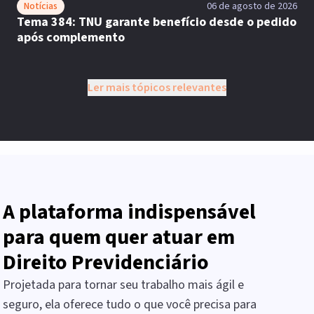
Notícias
06 de agosto de 2026
Tema 384: TNU garante benefício desde o pedido
após complemento
Ler mais tópicos relevantes
A plataforma indispensável
para quem quer atuar em
Direito Previdenciário
Projetada para tornar seu trabalho mais ágil e
seguro, ela oferece tudo o que você precisa para