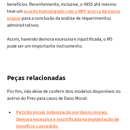
benefícios. Recentemente, inclusive, o INSS até mesmo
teve um
acordo homologado com o MPF acerca de novos
prazos
para a conclusão da análise de requerimentos
administrativos.
Assim, havendo demora excessiva e injustificada, o MS
pode ser um importante instrumento.
Peças relacionadas
Por fim, não deixe de conferir dois modelos disponíveis no
acervo do Prev para casos de Dano Moral:
Petição inicial. Indenização por danos morais.
Demora excessiva e injustificada na implantação de
benefício concedido.