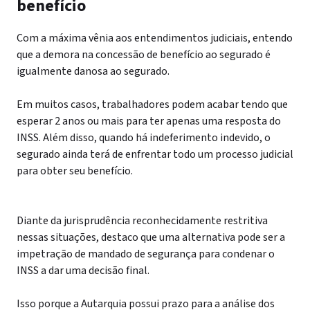
benefício
Com a máxima vênia aos entendimentos judiciais, entendo
que a demora na concessão de benefício ao segurado é
igualmente danosa ao segurado.
Em muitos casos, trabalhadores podem acabar tendo que
esperar 2 anos ou mais para ter apenas uma resposta do
INSS. Além disso, quando há indeferimento indevido, o
segurado ainda terá de enfrentar todo um processo judicial
para obter seu benefício.
Diante da jurisprudência reconhecidamente restritiva
nessas situações, destaco que uma alternativa pode ser a
impetração de mandado de segurança para condenar o
INSS a dar uma decisão final.
Isso porque a Autarquia possui prazo para a análise dos