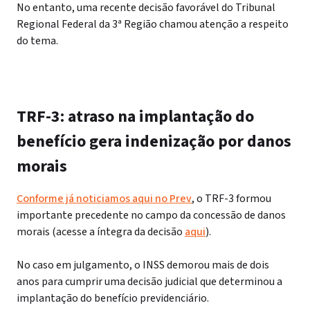
No entanto, uma recente decisão favorável do Tribunal
Regional Federal da 3ª Região chamou atenção a respeito
do tema.
TRF-3: atraso na implantação do
benefício gera indenização por danos
morais
Conforme já noticiamos aqui no Prev
, o TRF-3 formou
importante precedente no campo da concessão de danos
morais (acesse a íntegra da decisão
aqui
).
No caso em julgamento, o INSS demorou mais de dois
anos para cumprir uma decisão judicial que determinou a
implantação do benefício previdenciário.