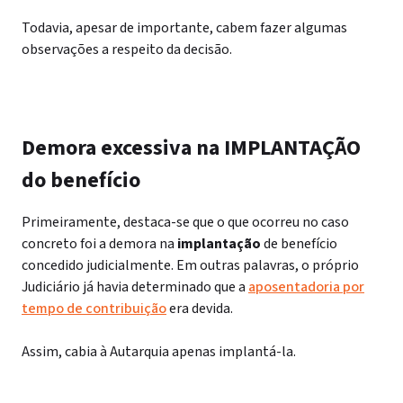
Todavia, apesar de importante, cabem fazer algumas
observações a respeito da decisão.
Demora excessiva na IMPLANTAÇÃO
do benefício
Primeiramente, destaca-se que o que ocorreu no caso
concreto foi a demora na
implantação
de benefício
concedido judicialmente. Em outras palavras, o próprio
Judiciário já havia determinado que a
aposentadoria por
tempo de contribuição
era devida.
Assim, cabia à Autarquia apenas implantá-la.