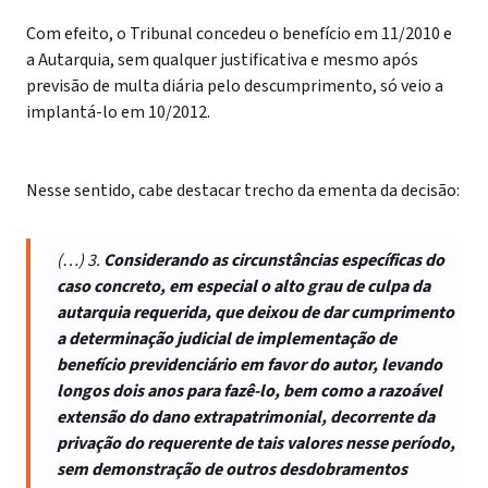
Com efeito, o Tribunal concedeu o benefício em 11/2010 e
a Autarquia, sem qualquer justificativa e mesmo após
previsão de multa diária pelo descumprimento, só veio a
implantá-lo em 10/2012.
Nesse sentido, cabe destacar trecho da ementa da decisão:
(…) 3.
Considerando as circunstâncias específicas do
caso concreto, em especial o alto grau de culpa da
autarquia requerida, que deixou de dar cumprimento
a determinação judicial de implementação de
benefício previdenciário em favor do autor, levando
longos dois anos para fazê-lo, bem como a razoável
extensão do dano extrapatrimonial, decorrente da
privação do requerente de tais valores nesse período,
sem demonstração de outros desdobramentos