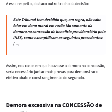
A esse respeito, destaco outro trecho da decisão:
Este Tribunal tem decidido que, em regra, não cabe
falar em dano moral em razão tão somente da
demora na concessão de benefício previdenciário pelo
INSS, como exemplificam os seguintes precedentes
:
(…)
Assim, nos casos em que houvesse a demora na concessão,
seria necessário juntar mais provas para demonstrar o
efetivo abalo e constrangimento do segurado.
Demora excessiva na CONCESSÃO de