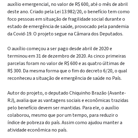
auxílio emergencial, no valor de R$ 600, até o mês de abril
deste ano. Criado pela Lei 13.982/20, o benefício tem como
foco pessoas em situação de fragilidade social durante o
estado de emergência de saúde, provocado pela pandemia
da Covid-19. O projeto segue na Câmara dos Deputados.
O auxílio começou a ser pago desde abril de 2020 e
terminou em 31 de dezembro de 2020. As cinco primeiras
parcelas foram no valor de R$ 600 e as quatro últimas de
R$ 300. Da mesma forma que o fim do decreto 6/20, o qual
reconheceu a situação de emergência de saúde no País.
Autor do projeto, o deputado Chiquinho Brazão (Avante-
RJ), avalia que as vantagens sociais e econômicas trazidas
pelo benefício devem ser mantidas. Para ele, o auxílio
colaborou, mesmo que por um tempo, para reduzir o
índice de pobreza do país. Assim como ajudou manter a
atividade econômica no país.