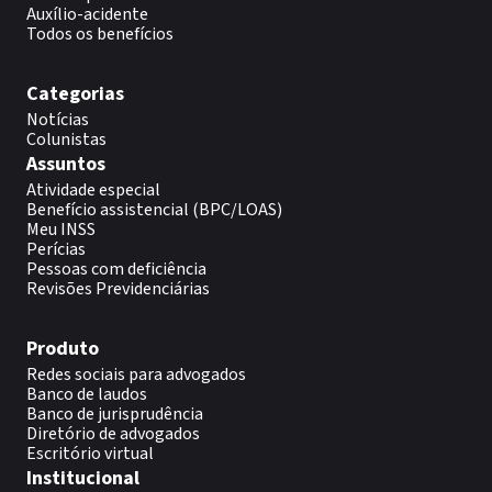
Auxílio-acidente
Todos os benefícios
Categorias
Notícias
Colunistas
Assuntos
Atividade especial
Benefício assistencial (BPC/LOAS)
Meu INSS
Perícias
Pessoas com deficiência
Revisões Previdenciárias
Produto
Redes sociais para advogados
Banco de laudos
Banco de jurisprudência
Diretório de advogados
Escritório virtual
Institucional