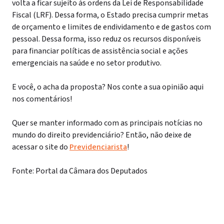
volta a ficar sujeito às ordens da Lei de Responsabilidade
Fiscal (LRF). Dessa forma, o Estado precisa cumprir metas
de orçamento e limites de endividamento e de gastos com
pessoal. Dessa forma, isso reduz os recursos disponíveis
para financiar políticas de assistência social e ações
emergenciais na saúde e no setor produtivo.
E você, o acha da proposta? Nos conte a sua opinião aqui
nos comentários!
Quer se manter informado com as principais notícias no
mundo do direito previdenciário? Então, não deixe de
acessar o site do
Previdenciarista
!
Fonte: Portal da Câmara dos Deputados