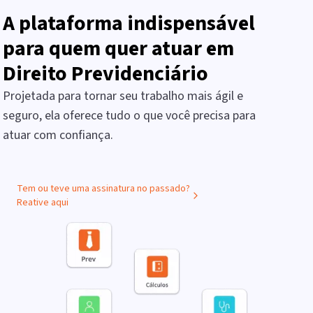
A plataforma indispensável
para quem quer atuar em
Direito Previdenciário
Projetada para tornar seu trabalho mais ágil e
seguro, ela oferece tudo o que você precisa para
atuar com confiança.
Tem ou teve uma assinatura no passado?
Reative aqui