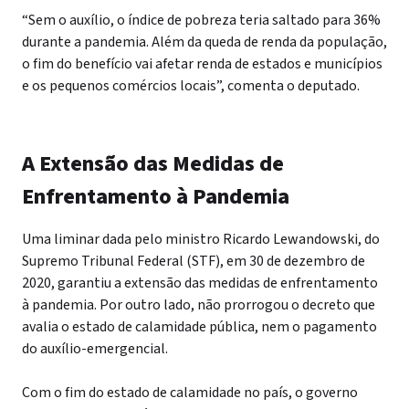
“Sem o auxílio, o índice de pobreza teria saltado para 36%
durante a pandemia. Além da queda de renda da população,
o fim do benefício vai afetar renda de estados e municípios
e os pequenos comércios locais”, comenta o deputado.
A Extensão das Medidas de
Enfrentamento à Pandemia
Uma liminar dada pelo ministro Ricardo Lewandowski, do
Supremo Tribunal Federal (STF), em 30 de dezembro de
2020, garantiu a extensão das medidas de enfrentamento
à pandemia. Por outro lado, não prorrogou o decreto que
avalia o estado de calamidade pública, nem o pagamento
do auxílio-emergencial.
Com o fim do estado de calamidade no país, o governo