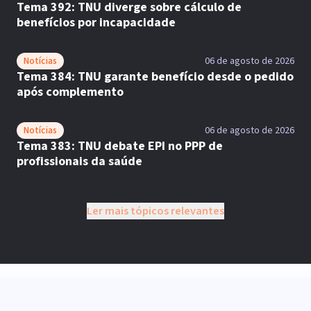
Tema 392: TNU diverge sobre cálculo de
benefícios por incapacidade
Notícias
06 de agosto de 2026
Tema 384: TNU garante benefício desde o pedido
após complemento
Notícias
06 de agosto de 2026
Tema 383: TNU debate EPI no PPP de
profissionais da saúde
Ler mais tópicos relevantes