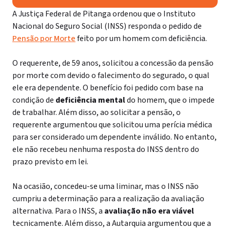
A Justiça Federal de Pitanga ordenou que o Instituto
Nacional do Seguro Social (INSS) responda o pedido de
Pensão por Morte
feito por um homem com deficiência.
O requerente, de 59 anos, solicitou a concessão da pensão
por morte com devido o falecimento do segurado, o qual
ele era dependente. O benefício foi pedido com base na
condição de
deficiência mental
do homem, que o impede
de trabalhar. Além disso, ao solicitar a pensão, o
requerente argumentou que solicitou uma perícia médica
para ser considerado um dependente inválido. No entanto,
ele não recebeu nenhuma resposta do INSS dentro do
prazo previsto em lei.
Na ocasião, concedeu-se uma liminar, mas o INSS não
cumpriu a determinação para a realização da avaliação
alternativa. Para o INSS, a
avaliação não era viável
tecnicamente. Além disso, a Autarquia argumentou que a