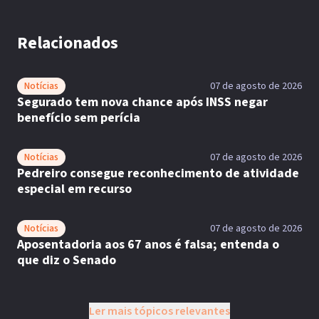
Relacionados
Notícias
07 de agosto de 2026
Segurado tem nova chance após INSS negar
benefício sem perícia
Notícias
07 de agosto de 2026
Pedreiro consegue reconhecimento de atividade
especial em recurso
Notícias
07 de agosto de 2026
Aposentadoria aos 67 anos é falsa; entenda o
que diz o Senado
Ler mais tópicos relevantes