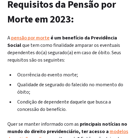
Requisitos da Pensão por
Morte em 2023:
A
pensão por morte
é um benefício da Previdência
Social
que tem como finalidade amparar os eventuais
dependentes do(a) segurado(a) em caso de óbito. Seus
requisitos são os seguintes:
Ocorrência do evento morte;
Qualidade de segurado do falecido no momento do
óbito;
Condição de dependente daquele que busca a
concessão do benefício.
Quer se manter informado com as
principais notícias no
mundo do direito previdenciário, ter acesso a
modelos