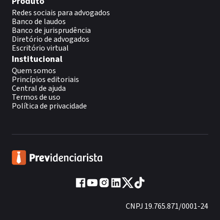
Produto
Redes sociais para advogados
Banco de laudos
Banco de jurisprudência
Diretório de advogados
Escritório virtual
Institucional
Quem somos
Princípios editoriais
Central de ajuda
Termos de uso
Política de privacidade
CNPJ 19.765.871/0001-24