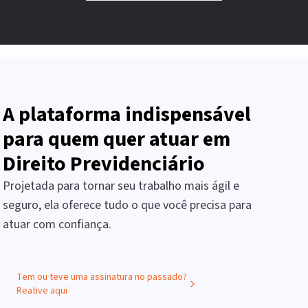
A plataforma indispensável
para quem quer atuar em
Direito Previdenciário
Projetada para tornar seu trabalho mais ágil e
seguro, ela oferece tudo o que você precisa para
atuar com confiança.
Tem ou teve uma assinatura no passado?
Reative aqui