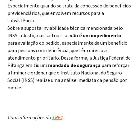
Especialmente quando se trata da concessão de benefícios
previdenciários, que envolvem recursos para a
subsistência.
Sobre a suposta inviabilidade técnica mencionada pelo
INSS, a Justiça ressaltou isso
não é um impedimento
para avaliação do pedido, especialmente de um benefício
para pessoas com deficiência, que têm direito a
atendimento prioritário. Dessa forma, a Justiça Federal de
Pitanga emitiu um
mandado de segurança
para reforçar
a liminar e ordenar que o Instituto Nacional do Seguro
Social (INSS) realize uma análise imediata da pensão por
morte.
Com informações do
TRF4
.