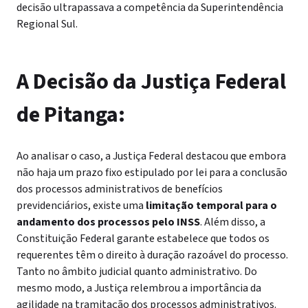
decisão ultrapassava a competência da Superintendência
Regional Sul.
A Decisão da Justiça Federal
de Pitanga:
Ao analisar o caso, a Justiça Federal destacou que embora
não haja um prazo fixo estipulado por lei para a conclusão
dos processos administrativos de benefícios
previdenciários, existe uma
limitação temporal para o
andamento dos processos pelo INSS
. Além disso, a
Constituição Federal garante estabelece que todos os
requerentes têm o direito à duração razoável do processo.
Tanto no âmbito judicial quanto administrativo. Do
mesmo modo, a Justiça relembrou a importância da
agilidade na tramitação dos processos administrativos.