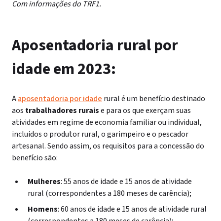
Com informações do TRF1.
Aposentadoria rural por
idade em 2023:
A
aposentadoria por idade
rural é um benefício destinado
aos
trabalhadores rurais
e para os que exerçam suas
atividades em regime de economia familiar ou individual,
incluídos o produtor rural, o garimpeiro e o pescador
artesanal. Sendo assim, os requisitos para a concessão do
benefício são:
Mulheres
: 55 anos de idade e 15 anos de atividade
rural (correspondentes a 180 meses de carência);
Homens
: 60 anos de idade e 15 anos de atividade rural