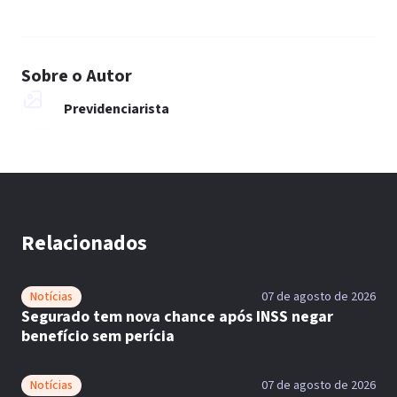
Sobre o Autor
Previdenciarista
Relacionados
Notícias
07 de agosto de 2026
Segurado tem nova chance após INSS negar
benefício sem perícia
Notícias
07 de agosto de 2026