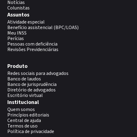
Notícias
Colunistas
Assuntos
Atividade especial
Benefício assistencial (BPC/LOAS)
Meu INSS
Perícias
Pessoas com deficiência
Revisões Previdenciárias
Produto
Redes sociais para advogados
Banco de laudos
Banco de jurisprudência
Diretório de advogados
Escritório virtual
Institucional
Quem somos
Princípios editoriais
Central de ajuda
Termos de uso
Política de privacidade