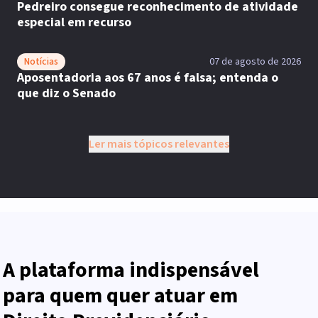
Pedreiro consegue reconhecimento de atividade
especial em recurso
Notícias
07 de agosto de 2026
Aposentadoria aos 67 anos é falsa; entenda o
que diz o Senado
Ler mais tópicos relevantes
A plataforma indispensável
para quem quer atuar em