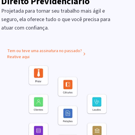
Direito Previdenciário
Projetada para tornar seu trabalho mais ágil e
seguro, ela oferece tudo o que você precisa para
atuar com confiança.
Tem ou teve uma assinatura no passado?
Reative aqui