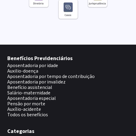
Benefícios Previdenciários
Aposentadoria por idade
Auxilio-doença
Aposentadoria por tempo de contribuição
Aposentadoria por invalidez
Benefício assistencial
Salário-maternidade
Aposentadoria especial
Pensão por morte
Auxílio-acidente
Todos os benefícios
Categorias