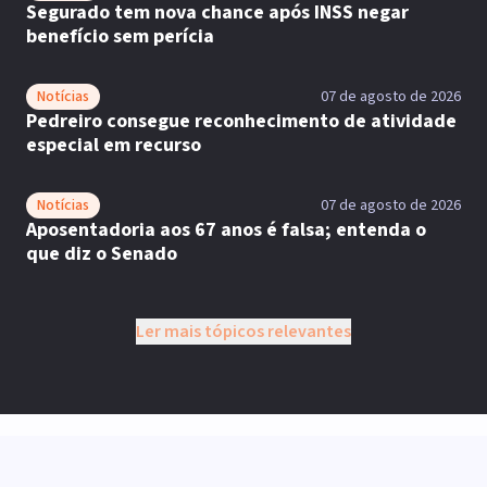
Segurado tem nova chance após INSS negar
benefício sem perícia
Notícias
07 de agosto de 2026
Pedreiro consegue reconhecimento de atividade
especial em recurso
Notícias
07 de agosto de 2026
Aposentadoria aos 67 anos é falsa; entenda o
que diz o Senado
Ler mais tópicos relevantes