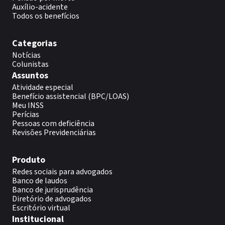
Auxílio-acidente
Todos os benefícios
Categorias
Notícias
Colunistas
Assuntos
Atividade especial
Benefício assistencial (BPC/LOAS)
Meu INSS
Perícias
Pessoas com deficiência
Revisões Previdenciárias
Produto
Redes sociais para advogados
Banco de laudos
Banco de jurisprudência
Diretório de advogados
Escritório virtual
Institucional