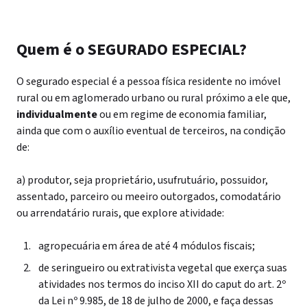
Quem é o SEGURADO ESPECIAL?
O segurado especial é a pessoa física residente no imóvel
rural ou em aglomerado urbano ou rural próximo a ele que,
individualmente
ou em regime de economia familiar,
ainda que com o auxílio eventual de terceiros, na condição
de:
a) produtor, seja proprietário, usufrutuário, possuidor,
assentado, parceiro ou meeiro outorgados, comodatário
ou arrendatário rurais, que explore atividade:
agropecuária em área de até 4 módulos fiscais;
de seringueiro ou extrativista vegetal que exerça suas
atividades nos termos do inciso XII do caput do art. 2º
da Lei nº 9.985, de 18 de julho de 2000, e faça dessas