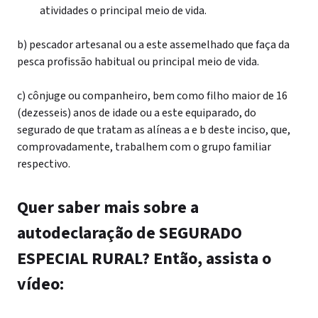
atividades o principal meio de vida.
b) pescador artesanal ou a este assemelhado que faça da
pesca profissão habitual ou principal meio de vida.
c) cônjuge ou companheiro, bem como filho maior de 16
(dezesseis) anos de idade ou a este equiparado, do
segurado de que tratam as alíneas a e b deste inciso, que,
comprovadamente, trabalhem com o grupo familiar
respectivo.
Quer saber mais sobre a
autodeclaração de SEGURADO
ESPECIAL RURAL? Então, assista o
vídeo: