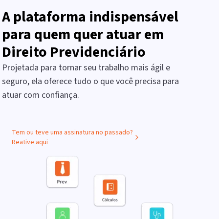
A plataforma indispensável
para quem quer atuar em
Direito Previdenciário
Projetada para tornar seu trabalho mais ágil e
seguro, ela oferece tudo o que você precisa para
atuar com confiança.
Tem ou teve uma assinatura no passado?
Reative aqui