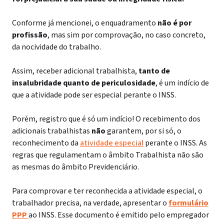
Conforme já mencionei, o enquadramento
não é por
profissão
, mas sim por comprovação, no caso concreto,
da nocividade do trabalho.
Assim, receber adicional trabalhista,
tanto de
insalubridade quanto de periculosidade
, é um indício de
que a atividade pode ser especial perante o INSS.
Porém, registro que é só um indício! O recebimento dos
adicionais trabalhistas
não
garantem, por si só, o
reconhecimento da
atividade especial
perante o INSS. As
regras que regulamentam o âmbito Trabalhista não são
as mesmas do âmbito Previdenciário.
Para comprovar e ter reconhecida a atividade especial, o
trabalhador precisa, na verdade, apresentar o
formulário
PPP
ao INSS. Esse documento é emitido pelo empregador