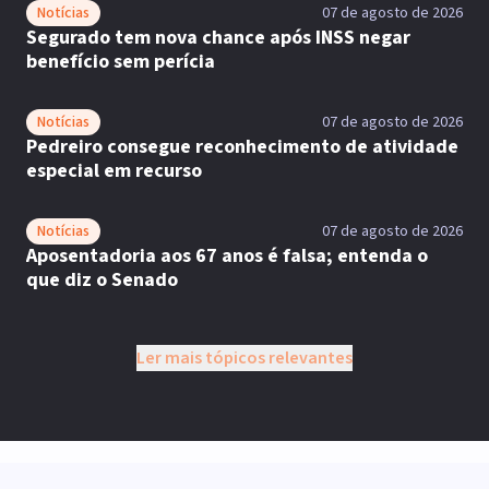
Notícias
07 de agosto de 2026
Segurado tem nova chance após INSS negar
benefício sem perícia
Notícias
07 de agosto de 2026
Pedreiro consegue reconhecimento de atividade
especial em recurso
Notícias
07 de agosto de 2026
Aposentadoria aos 67 anos é falsa; entenda o
que diz o Senado
Ler mais tópicos relevantes