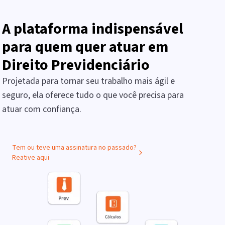
A plataforma indispensável
para quem quer atuar em
Direito Previdenciário
Projetada para tornar seu trabalho mais ágil e
seguro, ela oferece tudo o que você precisa para
atuar com confiança.
Tem ou teve uma assinatura no passado?
Reative aqui