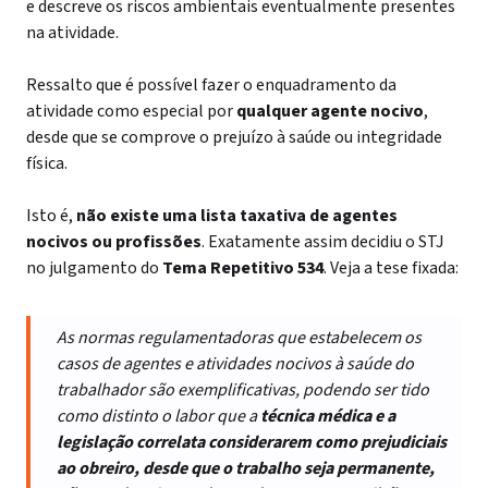
e descreve os riscos ambientais eventualmente presentes
na atividade.
Ressalto que é possível fazer o enquadramento da
atividade como especial por
qualquer agente nocivo
,
desde que se comprove o prejuízo à saúde ou integridade
física.
Isto é,
não existe uma lista taxativa de agentes
nocivos ou profissões
. Exatamente assim decidiu o STJ
no julgamento do
Tema Repetitivo 534
. Veja a tese fixada:
As normas regulamentadoras que estabelecem os
casos de agentes e atividades nocivos à saúde do
trabalhador são exemplificativas, podendo ser tido
como distinto o labor que a
técnica médica e a
legislação correlata considerarem como prejudiciais
ao obreiro, desde que o trabalho seja permanente,