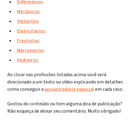
Enfermeiros;
Mecânicos;
Vigilantes;
Eletricitários;
Frentistas;
Marceneiros;
Pedreiros;
Ao clicar nas profissões listadas acima você será
direcionado a um texto ou vídeo explicando em detalhes
como conseguir a
aposentadoria especial
em cada caso.
Gostou do conteúdo ou tem alguma dica de publicação?
Não esqueça de deixar seu comentário. Muito obrigado!